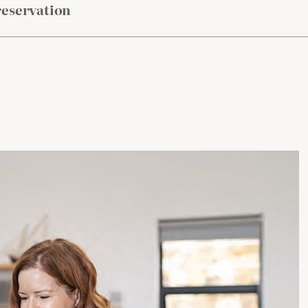
reservation