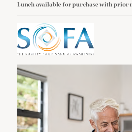
Lunch available for purchase with prior 