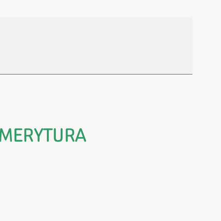
 EMERYTURA