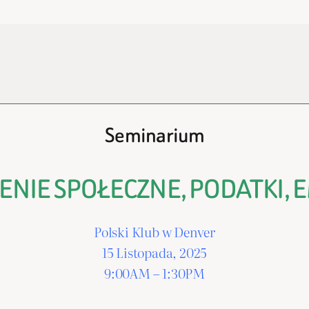
Seminarium
ENIE SPOŁECZNE, PODATKI,
Polski Klub w Denver
15 Listopada, 2025
9:00AM – 1:30PM