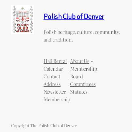
Polish Club of Denver
Polish heritage, culture, community,
and tradition.
Hall Rental
About Us
Calendar
Membership
Contact
Board
Address
Committees
Newsletter
Statutes
Membership
Copyright The Polish Club of Denver