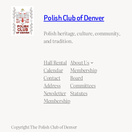
Polish Club of Denver
Polish heritage, culture, community,
and tradition.
Hall Rental
About Us
Calendar
Membership
Contact
Board
Address
Committees
Newsletter
Statutes
Membership
Copyright The Polish Club of Denver