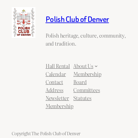
Polish Club of Denver
Polish heritage, culture, community,
and tradition.
Hall Rental
About Us
Calendar
Membership
Contact
Board
Address
Committees
Newsletter
Statutes
Membership
Copyright The Polish Club of Denver