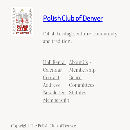
Polish Club of Denver
Polish heritage, culture, community,
and tradition.
Hall Rental
About Us
Calendar
Membership
Contact
Board
Address
Committees
Newsletter
Statutes
Membership
Copyright The Polish Club of Denver