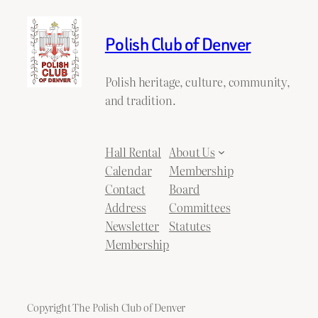
Polish Club of Denver
Polish heritage, culture, community,
and tradition.
Hall Rental
About Us
Calendar
Membership
Contact
Board
Address
Committees
Newsletter
Statutes
Membership
Copyright The Polish Club of Denver