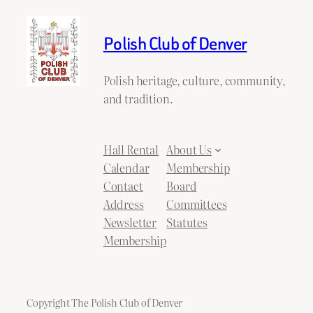
Polish Club of Denver
Polish heritage, culture, community,
and tradition.
Hall Rental
About Us
Calendar
Membership
Contact
Board
Address
Committees
Newsletter
Statutes
Membership
Copyright The Polish Club of Denver