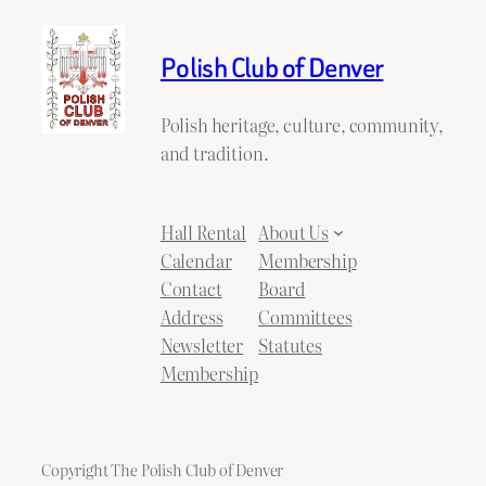
Polish Club of Denver
Polish heritage, culture, community,
and tradition.
Hall Rental
About Us
Calendar
Membership
Contact
Board
Address
Committees
Newsletter
Statutes
Membership
Copyright The Polish Club of Denver