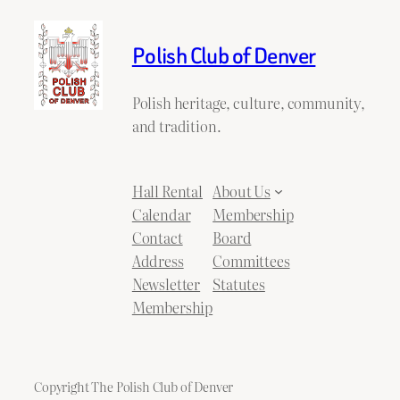
Polish Club of Denver
Polish heritage, culture, community,
and tradition.
Hall Rental
About Us
Calendar
Membership
Contact
Board
Address
Committees
Newsletter
Statutes
Membership
Copyright The Polish Club of Denver