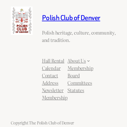
Polish Club of Denver
Polish heritage, culture, community,
and tradition.
Hall Rental
About Us
Calendar
Membership
Contact
Board
Address
Committees
Newsletter
Statutes
Membership
Copyright The Polish Club of Denver