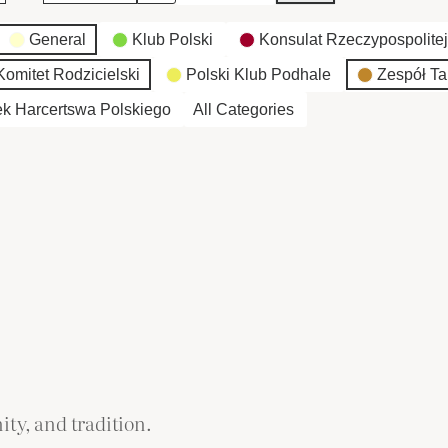
General
Klub Polski
Konsulat Rzeczypospolitej
omitet Rodzicielski
Polski Klub Podhale
Zespół Ta
k Harcertswa Polskiego
All Categories
ity, and tradition.