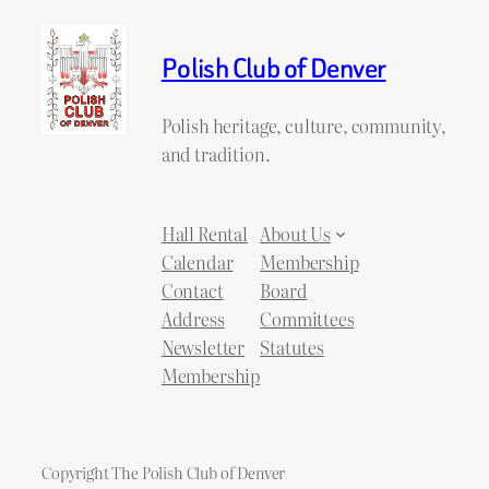
Polish Club of Denver
Polish heritage, culture, community,
and tradition.
Hall Rental
About Us
Calendar
Membership
Contact
Board
Address
Committees
Newsletter
Statutes
Membership
Copyright The Polish Club of Denver