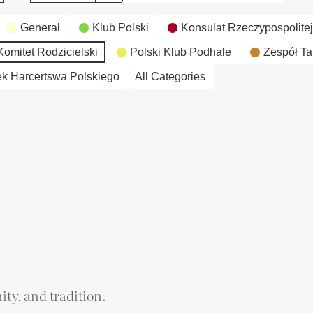
General
Klub Polski
Konsulat Rzeczypospolitej
omitet Rodzicielski
Polski Klub Podhale
Zespół Ta
k Harcertswa Polskiego
All Categories
ity, and tradition.