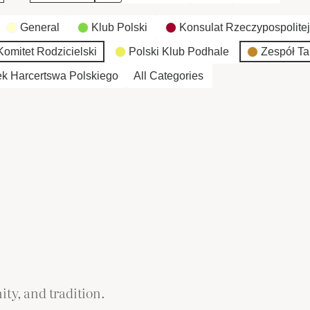
General
Klub Polski
Konsulat Rzeczypospolitej
omitet Rodzicielski
Polski Klub Podhale
Zespół Ta
k Harcertswa Polskiego
All Categories
ity, and tradition.