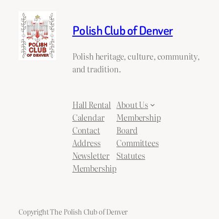
Polish Club of Denver
Polish heritage, culture, community,
and tradition.
Hall Rental
About Us
Calendar
Membership
Contact
Board
Address
Committees
Newsletter
Statutes
Membership
Copyright The Polish Club of Denver