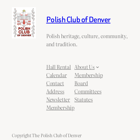
Polish Club of Denver
Polish heritage, culture, community,
and tradition.
Hall Rental
About Us
Calendar
Membership
Contact
Board
Address
Committees
Newsletter
Statutes
Membership
Copyright The Polish Club of Denver