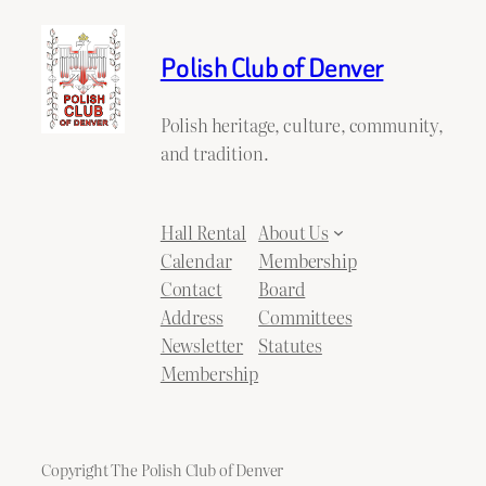
Polish Club of Denver
Polish heritage, culture, community,
and tradition.
Hall Rental
About Us
Calendar
Membership
Contact
Board
Address
Committees
Newsletter
Statutes
Membership
Copyright The Polish Club of Denver