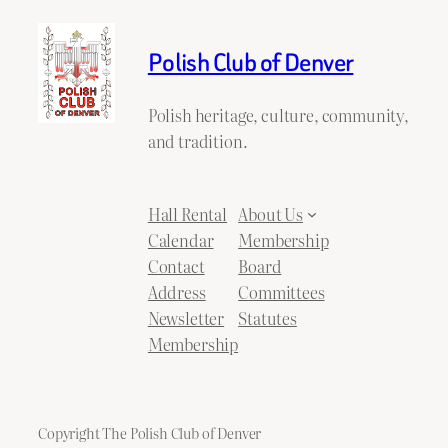
Polish Club of Denver
Polish heritage, culture, community,
and tradition.
Hall Rental
About Us
Calendar
Membership
Contact
Board
Address
Committees
Newsletter
Statutes
Membership
Copyright The Polish Club of Denver