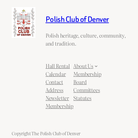
Polish Club of Denver
Polish heritage, culture, community,
and tradition.
Hall Rental
About Us
Calendar
Membership
Contact
Board
Address
Committees
Newsletter
Statutes
Membership
Copyright The Polish Club of Denver