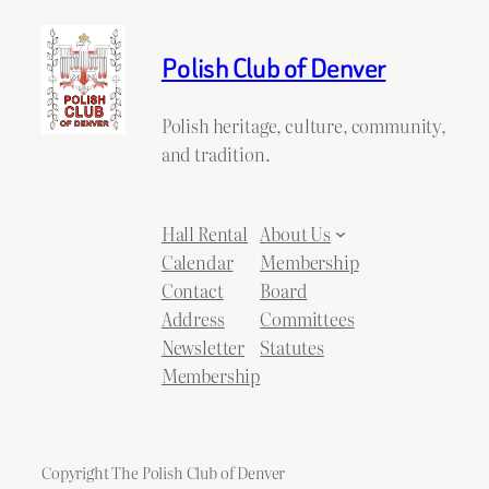
Polish Club of Denver
Polish heritage, culture, community,
and tradition.
Hall Rental
About Us
Calendar
Membership
Contact
Board
Address
Committees
Newsletter
Statutes
Membership
Copyright The Polish Club of Denver