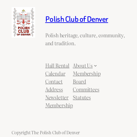
Polish Club of Denver
Polish heritage, culture, community,
and tradition.
Hall Rental
About Us
Calendar
Membership
Contact
Board
Address
Committees
Newsletter
Statutes
Membership
Copyright The Polish Club of Denver