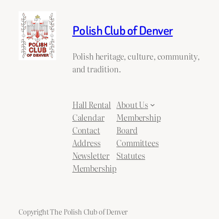
Polish Club of Denver
Polish heritage, culture, community,
and tradition.
Hall Rental
About Us
Calendar
Membership
Contact
Board
Address
Committees
Newsletter
Statutes
Membership
Copyright The Polish Club of Denver