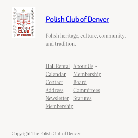
Polish Club of Denver
Polish heritage, culture, community,
and tradition.
Hall Rental
About Us
Calendar
Membership
Contact
Board
Address
Committees
Newsletter
Statutes
Membership
Copyright The Polish Club of Denver