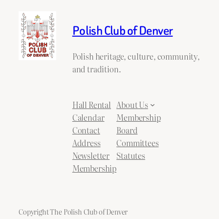
Polish Club of Denver
Polish heritage, culture, community,
and tradition.
Hall Rental
About Us
Calendar
Membership
Contact
Board
Address
Committees
Newsletter
Statutes
Membership
Copyright The Polish Club of Denver