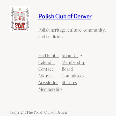
Polish Club of Denver
Polish heritage, culture, community,
and tradition.
Hall Rental
About Us
Calendar
Membership
Contact
Board
Address
Committees
Newsletter
Statutes
Membership
Copyright The Polish Club of Denver